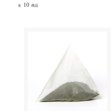
10
全
商品