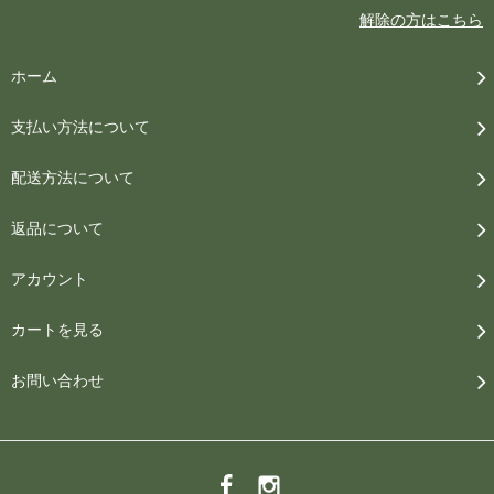
解除の方はこちら
ホーム
支払い方法について
配送方法について
返品について
アカウント
カートを見る
お問い合わせ