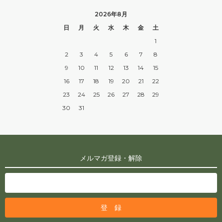
2026年8月
日
月
火
水
木
金
土
1
2
3
4
5
6
7
8
9
10
11
12
13
14
15
16
17
18
19
20
21
22
23
24
25
26
27
28
29
30
31
メルマガ登録・解除