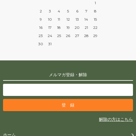
1
2
3
4
5
6
7
8
9
10
11
12
13
14
15
16
17
18
19
20
21
22
23
24
25
26
27
28
29
30
31
メルマガ登録・解除
解除の方はこちら
ホーム