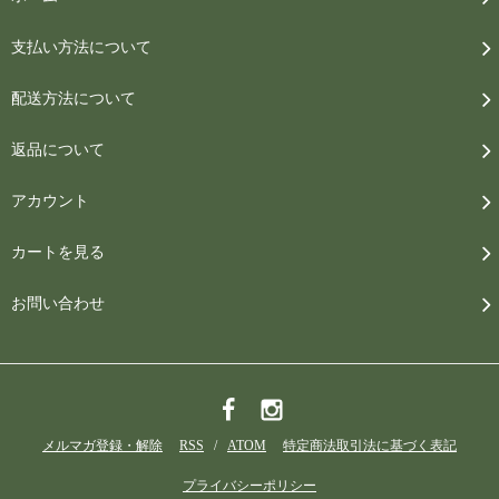
支払い方法について
配送方法について
返品について
アカウント
カートを見る
お問い合わせ
メルマガ登録・解除
RSS
/
ATOM
特定商法取引法に基づく表記
プライバシーポリシー