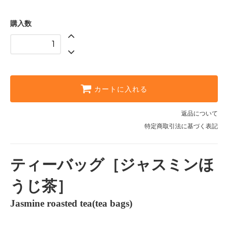
購入数
カートに入れる
返品について
特定商取引法に基づく表記
ティーバッグ［ジャスミンほ
うじ茶］
Jasmine roasted tea(tea bags)