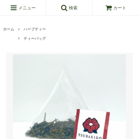
メニュー
検索
カート
ホーム
ハーブティー
ティーバッグ