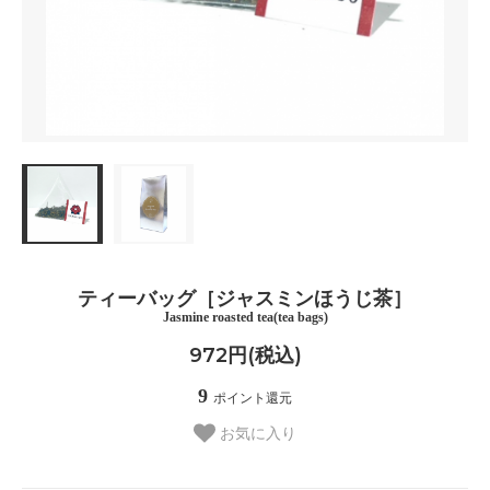
ティーバッグ［ジャスミンほうじ茶］
Jasmine roasted tea(tea bags)
972円(税込)
9
ポイント還元
お気に入り