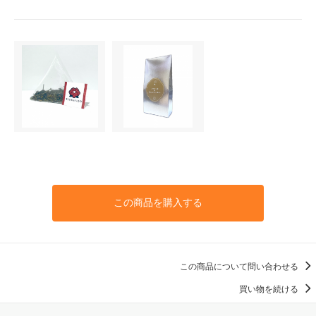
この商品を購入する
この商品について問い合わせる
買い物を続ける