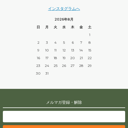
インスタグラムへ
2026年8月
日
月
火
水
木
金
土
1
2
3
4
5
6
7
8
9
10
11
12
13
14
15
16
17
18
19
20
21
22
23
24
25
26
27
28
29
30
31
メルマガ登録・解除