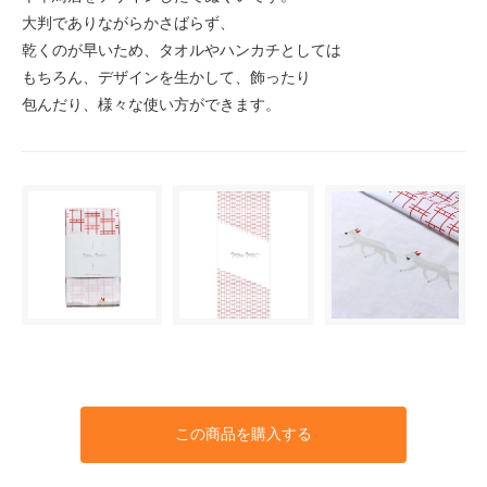
大判でありながらかさばらず、
乾くのが早いため、タオルやハンカチとしては
もちろん、デザインを生かして、飾ったり
包んだり、様々な使い方ができます。
この商品を購入する