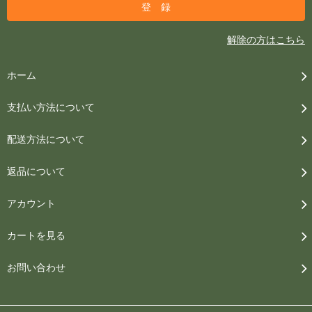
解除の方はこちら
ホーム
支払い方法について
配送方法について
返品について
アカウント
カートを見る
お問い合わせ