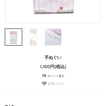
手ぬぐい
1,100円(税込)
10
ポイント還元
お気に入り