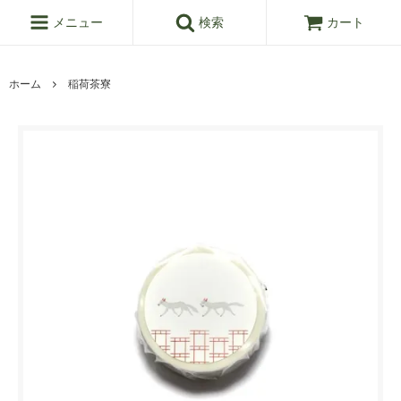
メニュー
検索
カート
ホーム
稲荷茶寮