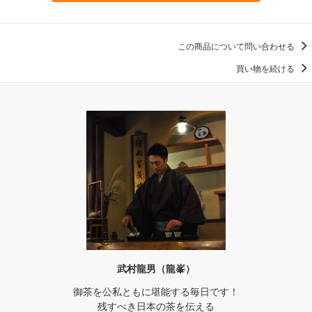
この商品について問い合わせる
買い物を続ける
武村龍男（龍峯）
御茶を公私ともに堪能する毎日です！
残すべき日本の茶を伝える