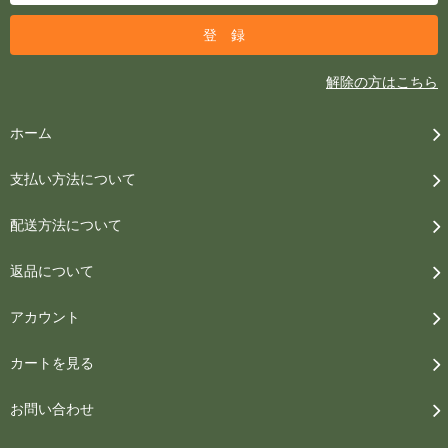
解除の方はこちら
ホーム
支払い方法について
配送方法について
返品について
アカウント
カートを見る
お問い合わせ