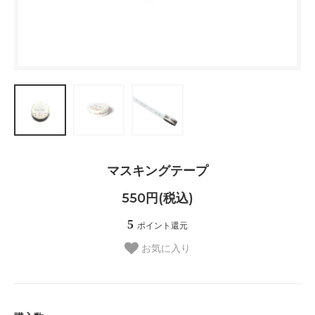
マスキングテープ
550円(税込)
5
ポイント還元
お気に入り